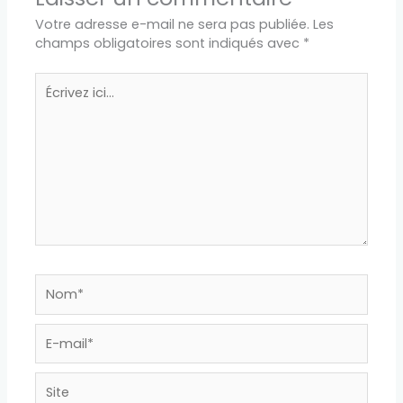
Votre adresse e-mail ne sera pas publiée.
Les
champs obligatoires sont indiqués avec
*
Écrivez
ici…
Nom*
E-
mail*
Site