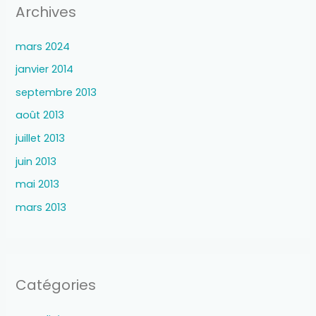
Archives
mars 2024
janvier 2014
septembre 2013
août 2013
juillet 2013
juin 2013
mai 2013
mars 2013
Catégories