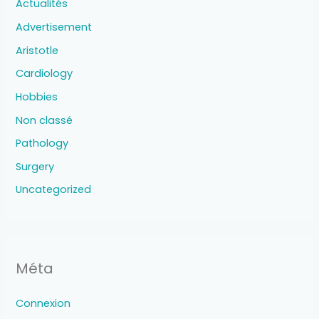
Actualités
Advertisement
Aristotle
Cardiology
Hobbies
Non classé
Pathology
Surgery
Uncategorized
Méta
Connexion