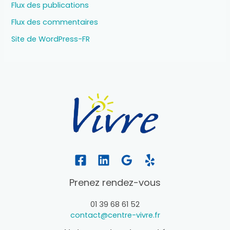
Flux des publications
Flux des commentaires
Site de WordPress-FR
Prenez rendez-vous
01 39 68 61 52
contact@centre-vivre.fr