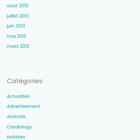
août 2013
juillet 2013
juin 2013
mai 2013
mars 2013
Catégories
Actualités
Advertisement
Aristotle
Cardiology
Hobbies