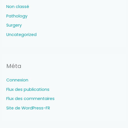
Non classé
Pathology
Surgery
Uncategorized
Méta
Connexion
Flux des publications
Flux des commentaires
Site de WordPress-FR