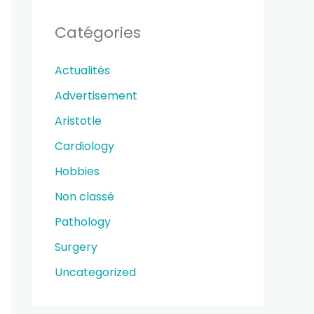
Catégories
Actualités
Advertisement
Aristotle
Cardiology
Hobbies
Non classé
Pathology
Surgery
Uncategorized