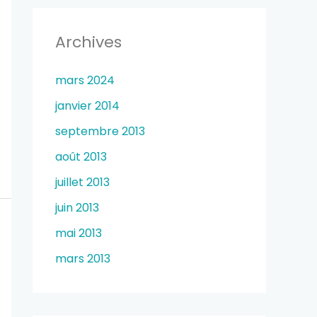
Archives
mars 2024
janvier 2014
septembre 2013
août 2013
juillet 2013
juin 2013
mai 2013
mars 2013