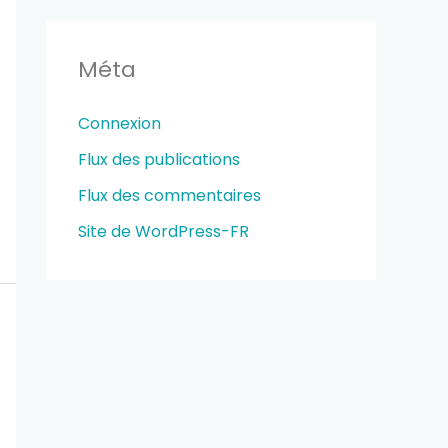
Méta
Connexion
Flux des publications
Flux des commentaires
Site de WordPress-FR